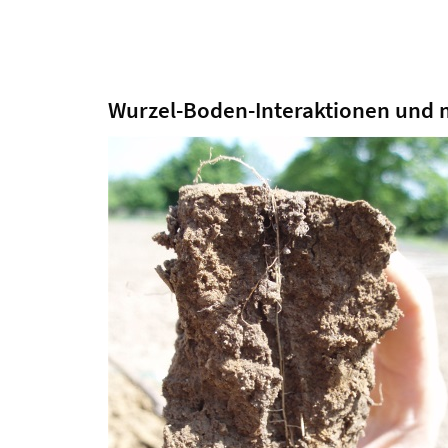
Wurzel-Boden-Interaktionen und