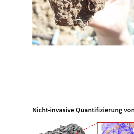
Nicht-invasive Quantifizierung v