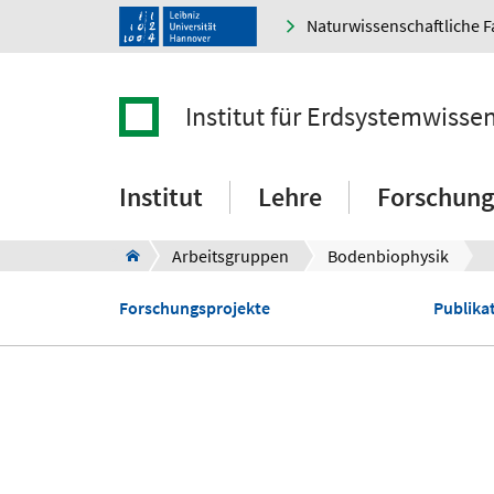
Naturwissenschaftliche F
Institut für Erdsystemwisse
Institut
Lehre
Forschung
Arbeitsgruppen
Bodenbiophysik
Forschungsprojekte
Publika