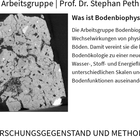
Arbeitsgruppe | Prof. Dr. Stephan Peth
Was ist Bodenbiophys
Die Arbeitsgruppe Bodenbiop
Wechselwirkungen von physi
Böden. Damit vereint sie die
Bodenökologie zu einer neue
Wasser-, Stoff- und Energie
unterschiedlichen Skalen un
Bodenfunktionen auseinande
RSCHUNGSGEGENSTAND UND METHO