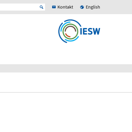
Kontakt
English