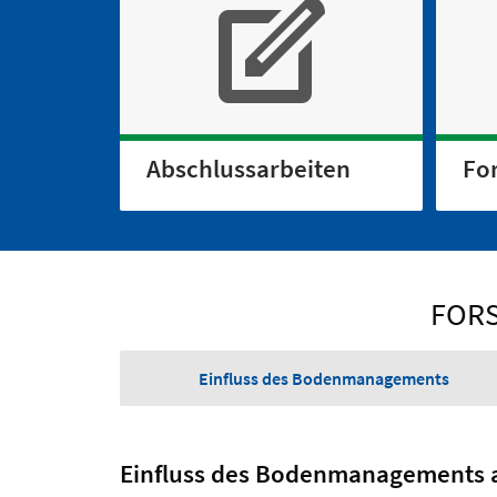
Abschlussarbeiten
Fo
FORS
Einfluss des Bodenmanagements
Einfluss des Bodenmanagements au