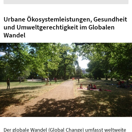
Urbane Ökosystemleistungen, Gesundheit
und Umweltgerechtigkeit im Globalen
Wandel
Der globale Wandel (Global Change) umfasst weltweite