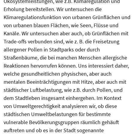
Ökosystemleistungen, wie z.B. Klimaregulation und
Erholung bereitstellen. Wir untersuchen die
Klimaregulationsfunktion von urbanen Grünflächen und
von urbanen blauen Flächen, wie Seen, Flüsse und
Kanäle. Wir untersuchen aber auch, ob Grünflächen mit
Trade-offs verbunden sind, wie z. B. die Freisetzung
allergener Pollen in Stadtparks oder durch
Straßenbäume, die bei manchen Menschen allergische
Reaktionen hervorrufen können. Uns interessiert daher,
welche gesundheitlichen physischen, aber auch
mentalen Beeinträchtigungen mit Hitze, aber auch mit
städtischer Luftbelastung, wie z.B. durch Pollen, und
dem Stadtleben insgesamt einhergehen. Im Kontext
von Umweltgerechtigkeit analysieren wir, ob diese
städtischen Umweltbelastungen für bestimmte
vulnerable Bevölkerungsgruppen räumlich gehäuft
auftreten und ob es in der Stadt sogenannte