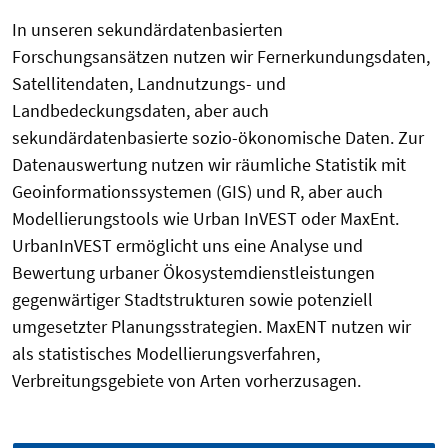
In unseren sekundärdatenbasierten
Forschungsansätzen nutzen wir Fernerkundungsdaten,
Satellitendaten, Landnutzungs- und
Landbedeckungsdaten, aber auch
sekundärdatenbasierte sozio-ökonomische Daten. Zur
Datenauswertung nutzen wir räumliche Statistik mit
Geoinformationssystemen (GIS) und R, aber auch
Modellierungstools wie Urban InVEST oder MaxEnt.
UrbanInVEST ermöglicht uns eine Analyse und
Bewertung urbaner Ökosystemdienstleistungen
gegenwärtiger Stadtstrukturen sowie potenziell
umgesetzter Planungsstrategien. MaxENT nutzen wir
als statistisches Modellierungsverfahren,
Verbreitungsgebiete von Arten vorherzusagen.