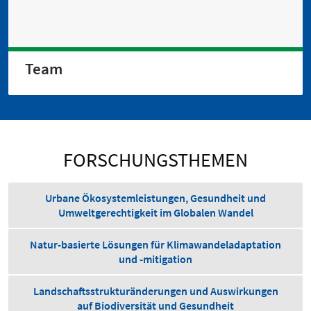
Team
FORSCHUNGSTHEMEN
Urbane Ökosystemleistungen, Gesundheit und
Umweltgerechtigkeit im Globalen Wandel
Natur-basierte Lösungen für Klima­wandel­adaptation
und -mitigation
Landschaftsstrukturänderungen und Auswirkungen
auf Biodiversität und Gesundheit