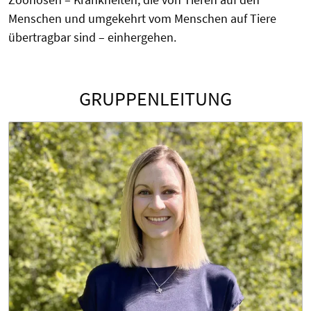
Menschen und umgekehrt vom Menschen auf Tiere
übertragbar sind – einhergehen.
GRUPPENLEITUNG