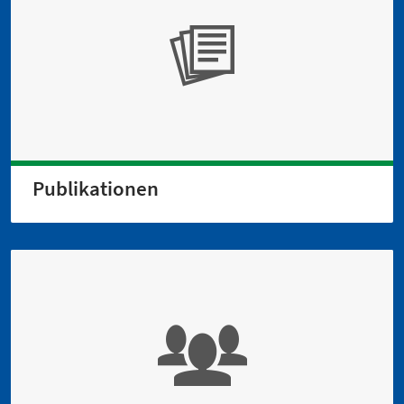
Publikationen