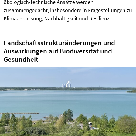
ökologisch-technische Ansätze werden
zusammengedacht, insbesondere in Fragestellungen zu
Klimaanpassung, Nachhaltigkeit und Resilienz.
Landschaftsstrukturänderungen und
Auswirkungen auf Biodiversität und
Gesundheit