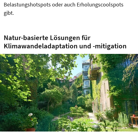
Belastungshotspots oder auch Erholungscoolspots
gibt.
Natur-basierte Lösungen für
Klimawandeladaptation und -mitigation