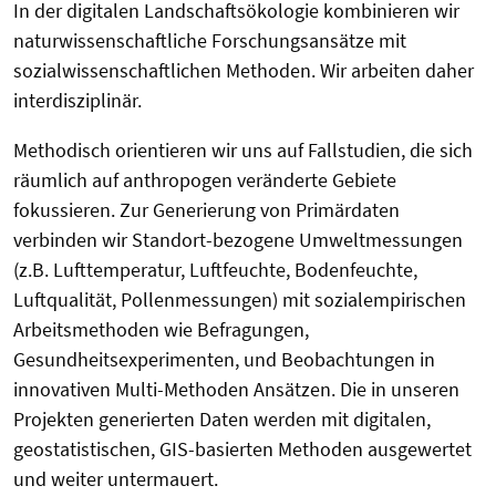
In der digitalen Landschaftsökologie kombinieren wir
naturwissenschaftliche Forschungsansätze mit
sozialwissenschaftlichen Methoden. Wir arbeiten daher
interdisziplinär.
Methodisch orientieren wir uns auf Fallstudien, die sich
räumlich auf anthropogen veränderte Gebiete
fokussieren. Zur Generierung von Primärdaten
verbinden wir Standort-bezogene Umweltmessungen
(z.B. Lufttemperatur, Luftfeuchte, Bodenfeuchte,
Luftqualität, Pollenmessungen) mit sozialempirischen
Arbeitsmethoden wie Befragungen,
Gesundheitsexperimenten, und Beobachtungen in
innovativen Multi-Methoden Ansätzen. Die in unseren
Projekten generierten Daten werden mit digitalen,
geostatistischen, GIS-basierten Methoden ausgewertet
und weiter untermauert.