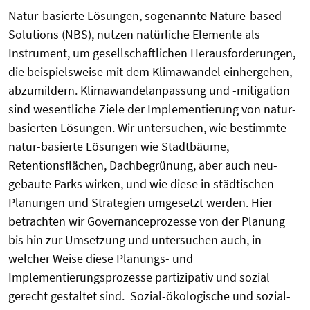
Natur-basierte Lösungen, sogenannte Nature-based
Solutions (NBS), nutzen natürliche Elemente als
Instrument, um gesellschaftlichen Herausforderungen,
die beispielsweise mit dem Klimawandel einhergehen,
abzumildern. Klimawandelanpassung und -mitigation
sind wesentliche Ziele der Implementierung von natur-
basierten Lösungen. Wir untersuchen, wie bestimmte
natur-basierte Lösungen wie Stadtbäume,
Retentionsflächen, Dachbegrünung, aber auch neu-
gebaute Parks wirken, und wie diese in städtischen
Planungen und Strategien umgesetzt werden. Hier
betrachten wir Governanceprozesse von der Planung
bis hin zur Umsetzung und untersuchen auch, in
welcher Weise diese Planungs- und
Implementierungsprozesse partizipativ und sozial
gerecht gestaltet sind. Sozial-ökologische und sozial-