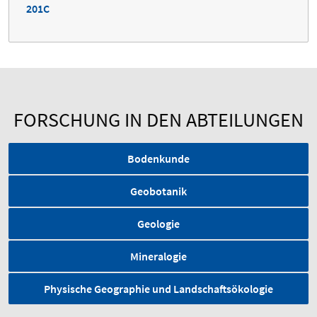
201C
FORSCHUNG IN DEN ABTEILUNGEN
Bodenkunde
Geobotanik
Geologie
Mineralogie
Physische Geographie und Landschaftsökologie