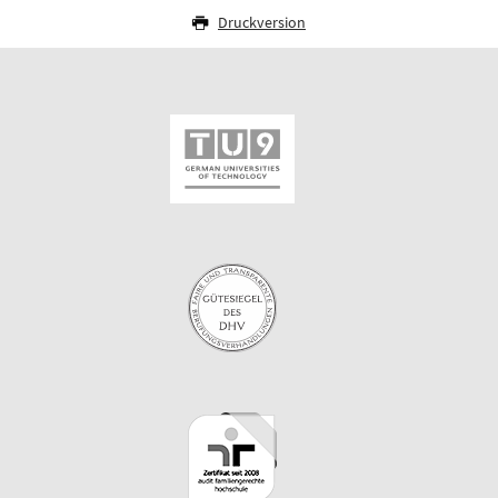
Druckversion