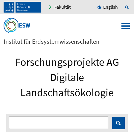
Fakultät
English
Institut für Erdsystemwissenschaften
Forschungsprojekte AG
Digitale
Landschaftsökologie