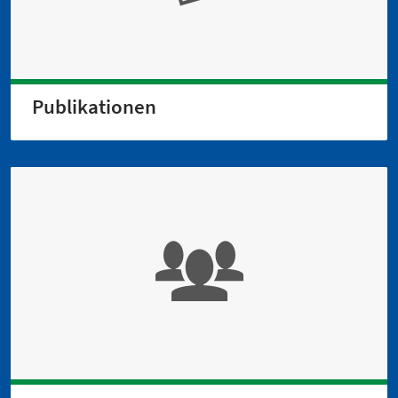
Publikationen