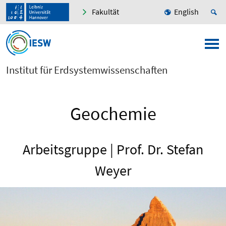
Fakultät
English
Institut für Erdsystemwissenschaften
Geochemie
Arbeitsgruppe | Prof. Dr. Stefan
Weyer