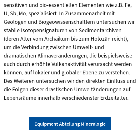
sensitiven und bio-essentiellen Elementen wie z.B. Fe,
U, Sb, Mo, spezialisiert. In Zusammenarbeit mit
Geologen und Biogeowissenschaftlern untersuchen wir
stabile Isotopensignaturen von Sedimentarchiven
(deren Alter vom Archaikum bis zum Holozän reicht),
um die Verbindung zwischen Umwelt- und
dramatischen Klimaveränderungen, die beispielsweise
auch durch erhöhte Vulkanaktivität verursacht werden
können, auf lokaler und globaler Ebene zu verstehen.
Des Weiteren untersuchen wir den direkten Einfluss und
die Folgen dieser drastischen Umweltänderungen auf
Lebensräume innerhalb verschiedenster Erdzeitalter.
Equipment Abteilung Mineralogie