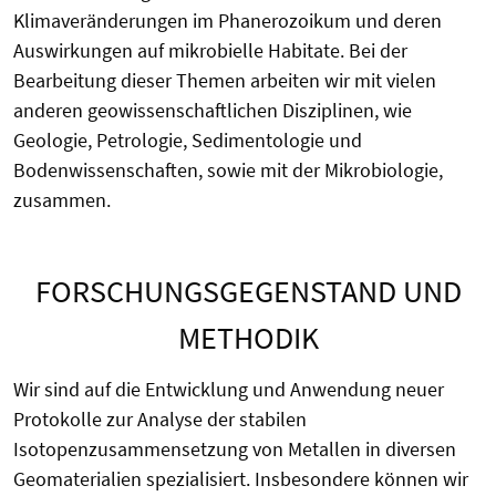
Klimaveränderungen im Phanerozoikum und deren
Auswirkungen auf mikrobielle Habitate. Bei der
Bearbeitung dieser Themen arbeiten wir mit vielen
anderen geowissenschaftlichen Disziplinen, wie
Geologie, Petrologie, Sedimentologie und
Bodenwissenschaften, sowie mit der Mikrobiologie,
zusammen.
FORSCHUNGSGEGENSTAND UND
METHODIK
Wir sind auf die Entwicklung und Anwendung neuer
Protokolle zur Analyse der stabilen
Isotopenzusammensetzung von Metallen in diversen
Geomaterialien spezialisiert. Insbesondere können wir