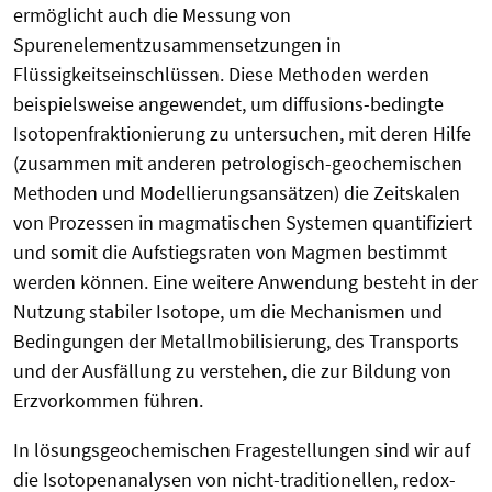
ermöglicht auch die Messung von
Spurenelementzusammensetzungen in
Flüssigkeitseinschlüssen. Diese Methoden werden
beispielsweise angewendet, um diffusions-bedingte
Isotopenfraktionierung zu untersuchen, mit deren Hilfe
(zusammen mit anderen petrologisch-geochemischen
Methoden und Modellierungsansätzen) die Zeitskalen
von Prozessen in magmatischen Systemen quantifiziert
und somit die Aufstiegsraten von Magmen bestimmt
werden können. Eine weitere Anwendung besteht in der
Nutzung stabiler Isotope, um die Mechanismen und
Bedingungen der Metallmobilisierung, des Transports
und der Ausfällung zu verstehen, die zur Bildung von
Erzvorkommen führen.
In lösungsgeochemischen Fragestellungen sind wir auf
die Isotopenanalysen von nicht-traditionellen, redox-