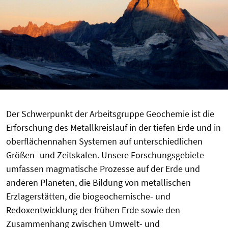
Der Schwerpunkt der Arbeitsgruppe Geochemie ist die
Erforschung des Metallkreislauf in der tiefen Erde und in
oberflächennahen Systemen auf unterschiedlichen
Größen- und Zeitskalen. Unsere Forschungsgebiete
umfassen magmatische Prozesse auf der Erde und
anderen Planeten, die Bildung von metallischen
Erzlagerstätten, die biogeochemische- und
Redoxentwicklung der frühen Erde sowie den
Zusammenhang zwischen Umwelt- und