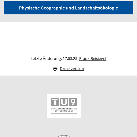
Physische Geographie und Landschaftsökologie
Letzte Änderung: 17.03.25;
Frank Beisiegel
Druckversion