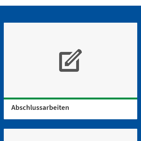
Abschlussarbeiten