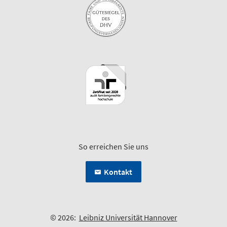
So erreichen Sie uns
Kontakt
© 2026:
Leibniz Universität Hannover