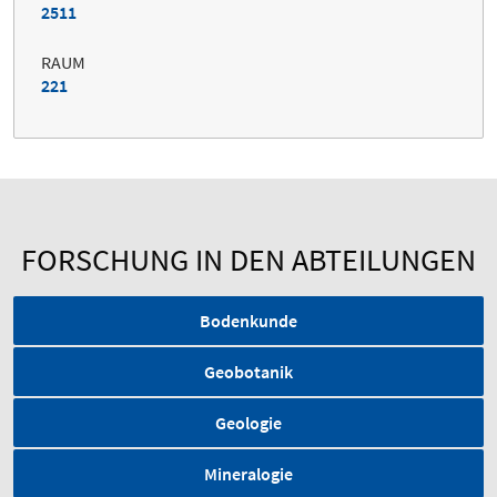
2511
RAUM
221
FORSCHUNG IN DEN ABTEILUNGEN
Bodenkunde
Geobotanik
Geologie
Mineralogie