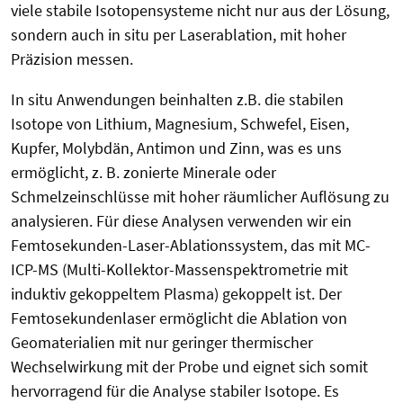
viele stabile Isotopensysteme nicht nur aus der Lösung,
sondern auch in situ per Laserablation, mit hoher
Präzision messen.
In situ Anwendungen beinhalten z.B. die stabilen
Isotope von Lithium, Magnesium, Schwefel, Eisen,
Kupfer, Molybdän, Antimon und Zinn, was es uns
ermöglicht, z. B. zonierte Minerale oder
Schmelzeinschlüsse mit hoher räumlicher Auflösung zu
analysieren. Für diese Analysen verwenden wir ein
Femtosekunden-Laser-Ablationssystem, das mit MC-
ICP-MS (Multi-Kollektor-Massenspektrometrie mit
induktiv gekoppeltem Plasma) gekoppelt ist. Der
Femtosekundenlaser ermöglicht die Ablation von
Geomaterialien mit nur geringer thermischer
Wechselwirkung mit der Probe und eignet sich somit
hervorragend für die Analyse stabiler Isotope. Es