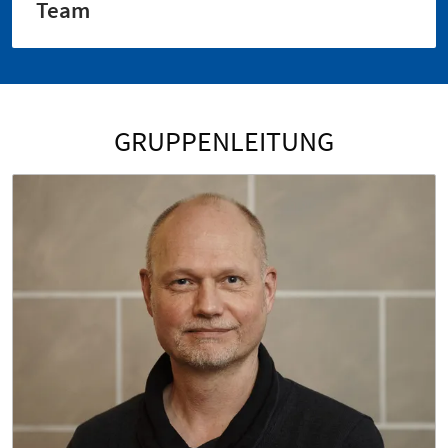
Team
GRUPPENLEITUNG