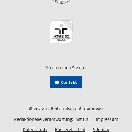
So erreichen Sie uns
Kontakt
© 2026:
Leibniz Universität Hannover
Redaktionelle Verantwortung:
Institut
Impressum
Datenschutz
Barrierefreiheit
Sitemap