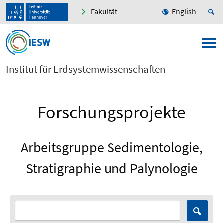
Fakultät
English
Institut für Erdsystemwissenschaften
Forschungsprojekte
Arbeitsgruppe Sedimentologie,
Stratigraphie und Palynologie