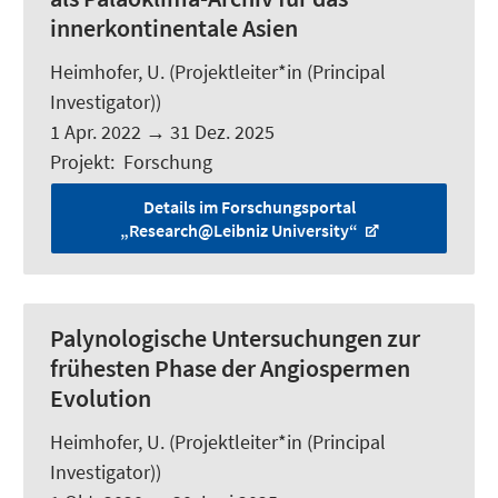
innerkontinentale Asien
Heimhofer, U.
(Projektleiter*in (Principal
Investigator))
1 Apr. 2022
→
31 Dez. 2025
Projekt
:
Forschung
Details im Forschungsportal
„Research@Leibniz University“
Palynologische Untersuchungen zur
frühesten Phase der Angiospermen
Evolution
Heimhofer, U.
(Projektleiter*in (Principal
Investigator))