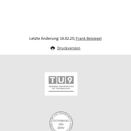
Letzte Änderung: 16.02.25;
Frank Beisiegel
Druckversion