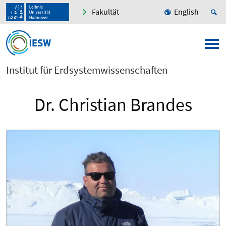
Fakultät
English
Institut für Erdsystemwissenschaften
Dr. Christian Brandes