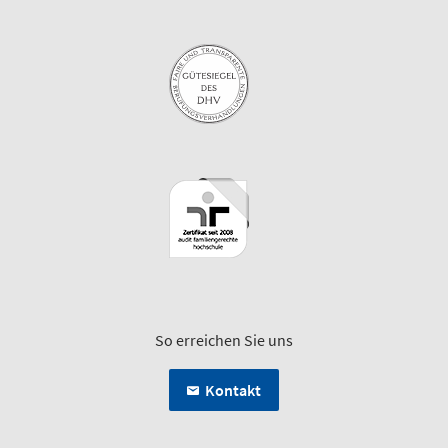
So erreichen Sie uns
Kontakt