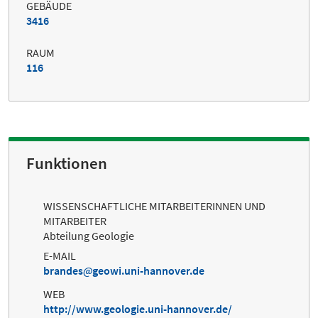
GEBÄUDE
3416
RAUM
116
Funktionen
WISSENSCHAFTLICHE MITARBEITERINNEN UND
MITARBEITER
Abteilung Geologie
E-MAIL
brandes
geowi.uni-hannover.de
WEB
http://www.geologie.uni-hannover.de/