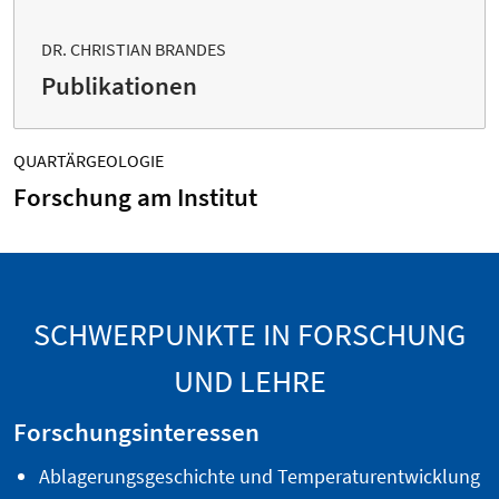
DR. CHRISTIAN BRANDES
Publikationen
QUARTÄRGEOLOGIE
Forschung am Institut
SCHWERPUNKTE IN FORSCHUNG
UND LEHRE
Forschungsinteressen
Ablagerungsgeschichte und Temperaturentwicklung