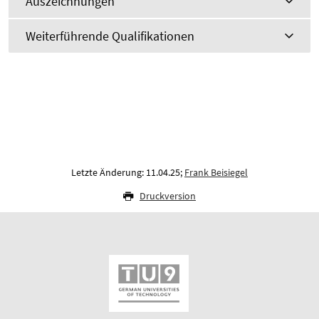
Auszeichnungen
Weiterführende Qualifikationen
Letzte Änderung: 11.04.25;
Frank Beisiegel
Druckversion