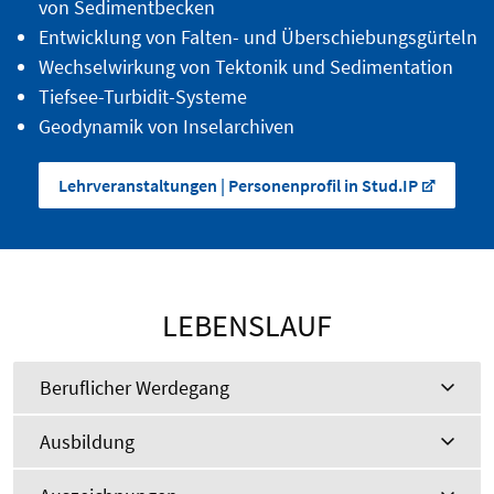
von Sedimentbecken
Entwicklung von Falten- und Überschiebungsgürteln
Wechselwirkung von Tektonik und Sedimentation
Tiefsee-Turbidit-Systeme
Geodynamik von Inselarchiven
Lehrveranstaltungen | Personenprofil in Stud.IP
LEBENSLAUF
Beruflicher Werdegang
Ausbildung