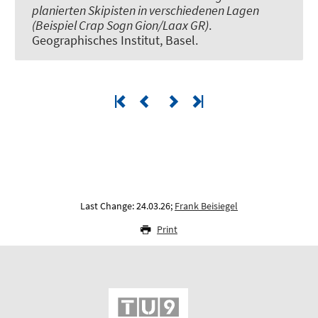
planierten Skipisten in verschiedenen Lagen
(Beispiel Crap Sogn Gion/Laax GR)
.
Geographisches Institut, Basel.
Last Change: 24.03.26;
Frank Beisiegel
Print