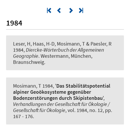
1984
Leser, H, Haas, H-D, Mosimann, T & Paesler, R
1984,
Diercke-Wörterbuch der Allgemeinen
Geographie
. Westermann, München,
Braunschweig.
Mosimann, T 1984, '
Das Stabilitätspotential
alpiner Geoökosysteme gegenüber
Bodenzerstörungen durch Skipistenbau
',
Verhandlungen der Gesellschaft für Ökologie /
Gesellschaft für Ökologie
, vol. 1984, no. 12, pp.
167 - 176.