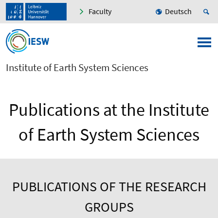
Faculty
Deutsch
Institute of Earth System Sciences
Publications at the Institute
of Earth System Sciences
PUBLICATIONS OF THE RESEARCH
GROUPS