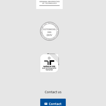
Contact us
Contact