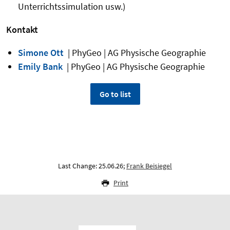
Unterrichtssimulation usw.)
Kontakt
Simone Ott
| PhyGeo | AG Physische Geographie
Emily Bank
| PhyGeo | AG Physische Geographie
Go to list
Last Change: 25.06.26;
Frank Beisiegel
Print