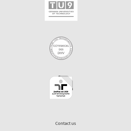
Contact us