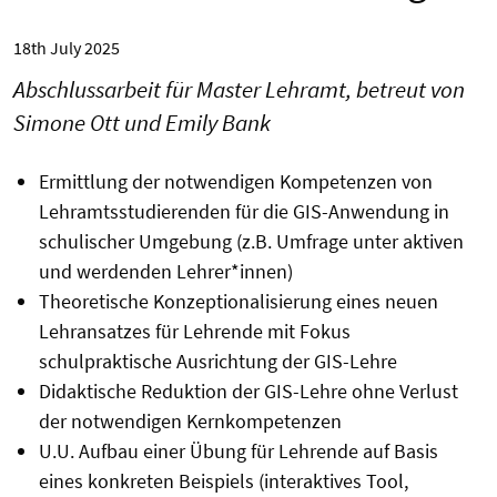
18th July 2025
Abschlussarbeit für Master Lehramt, betreut von
Simone Ott und Emily Bank
Ermittlung der notwendigen Kompetenzen von
Lehramtsstudierenden für die GIS-Anwendung in
schulischer Umgebung (z.B. Umfrage unter aktiven
und werdenden Lehrer*innen)
Theoretische Konzeptionalisierung eines neuen
Lehransatzes für Lehrende mit Fokus
schulpraktische Ausrichtung der GIS-Lehre
Didaktische Reduktion der GIS-Lehre ohne Verlust
der notwendigen Kernkompetenzen
U.U. Aufbau einer Übung für Lehrende auf Basis
eines konkreten Beispiels (interaktives Tool,