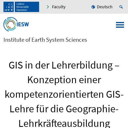
Faculty
Deutsch
Institute of Earth System Sciences
GIS in der Lehrerbildung –
Konzeption einer
kompetenzorientierten GIS-
Lehre für die Geographie-
Lehrkräfteausbildung