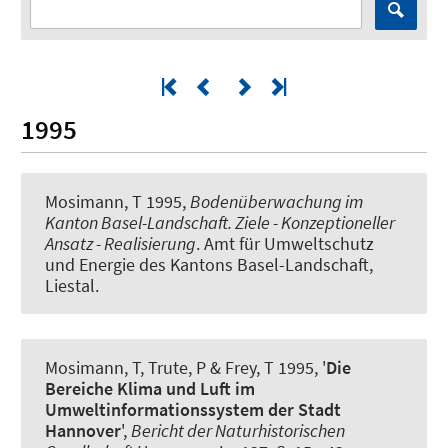
1995
Mosimann, T 1995,
Bodenüberwachung im
Kanton Basel-Landschaft. Ziele - Konzeptioneller
Ansatz - Realisierung
. Amt für Umweltschutz
und Energie des Kantons Basel-Landschaft,
Liestal.
Mosimann, T, Trute, P & Frey, T 1995, '
Die
Bereiche Klima und Luft im
Umweltinformationssystem der Stadt
Hannover
',
Bericht der Naturhistorischen