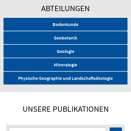
ABTEILUNGEN
Bodenkunde
Geobotanik
Geologie
Mineralogie
Physische Geographie und Landschaftsökologie
UNSERE PUBLIKATIONEN