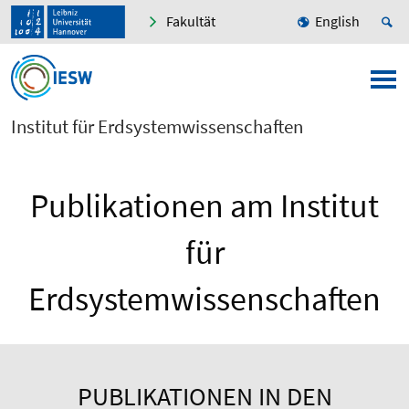
Fakultät
English
Institut für Erdsystemwissenschaften
Publikationen am Institut
für
Erdsystemwissenschaften
PUBLIKATIONEN IN DEN