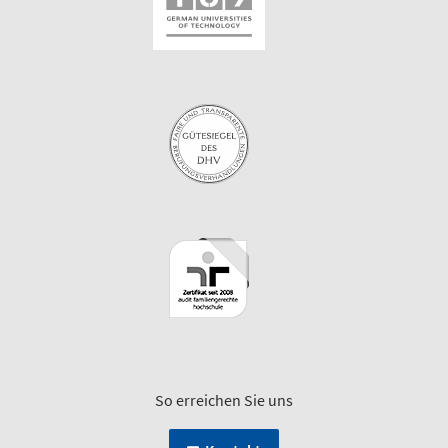
So erreichen Sie uns