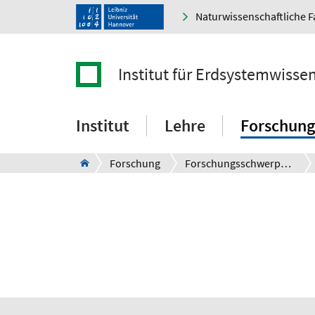
Naturwissenschaftliche F
Institut für Erdsystemwisse
Institut
Lehre
Forschung
Forschung
Forschungsschwerpunkte