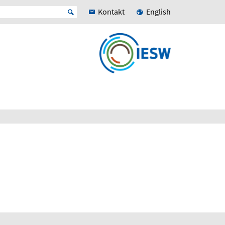
Kontakt
English