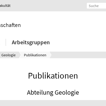
akultät
nschaften
Arbeitsgruppen
Geologie
Publikationen
Publikationen
Abteilung Geologie