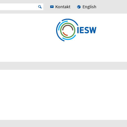
Kontakt
English