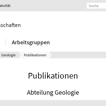
akultät
nschaften
Arbeitsgruppen
Geologie
Publikationen
Publikationen
Abteilung Geologie