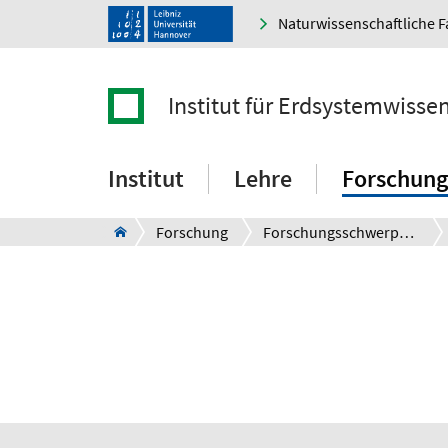
Naturwissenschaftliche F
Institut für Erdsystemwisse
Institut
Lehre
Forschung
Forschung
Forschungsschwerpunkte