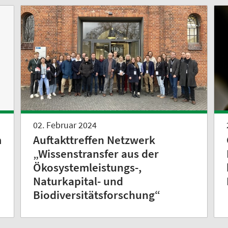
02. Februar 2024
Auftakttreffen Netzwerk
m
„Wissenstransfer aus der
Ökosystemleistungs-,
Naturkapital- und
Biodiversitätsforschung“