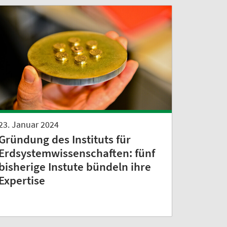
23. Januar 2024
Gründung des Instituts für
Erdsystemwissenschaften: fünf
bisherige Instute bündeln ihre
Expertise