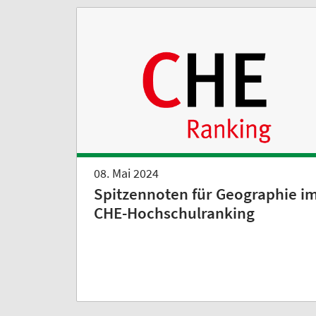
08. Mai 2024
Spitzennoten für Geographie i
CHE-Hochschulranking