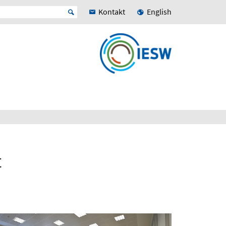
Kontakt
English
t