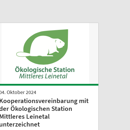
04. Oktober 2024
Kooperationsvereinbarung mit
der Ökologischen Station
Mittleres Leinetal
unterzeichnet