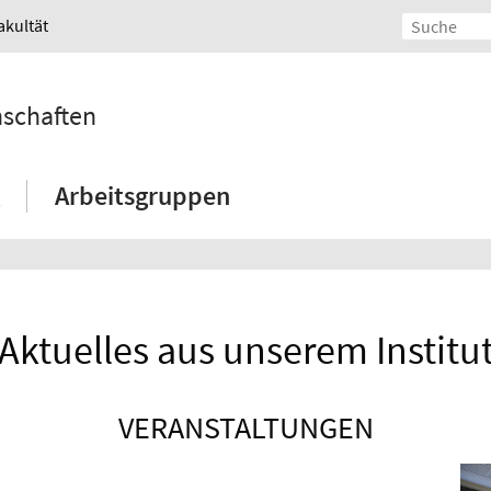
akultät
nschaften
Arbeitsgruppen
Aktuelles aus unserem Institu
VERANSTALTUNGEN