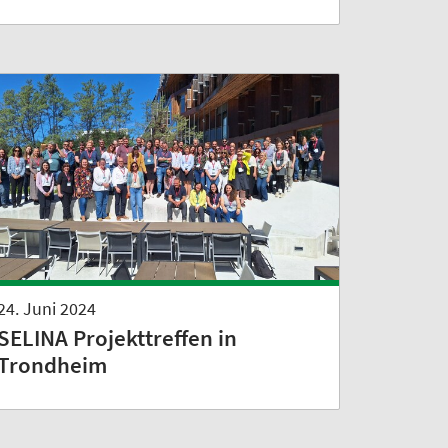
24. Juni 2024
SELINA Projekttreffen in
Trondheim