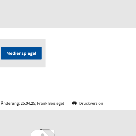
Medienspiegel
 Änderung: 25.04.25;
Frank Beisiegel
Druckversion