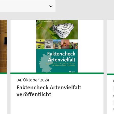
04. Oktober 2024
Faktencheck Artenvielfalt
veröffentlicht