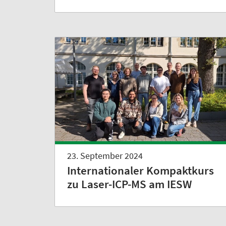
23. September 2024
Internationaler Kompaktkurs
zu Laser-ICP-MS am IESW