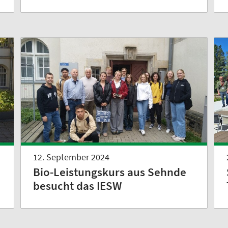
12. September 2024
Bio-Leistungskurs aus Sehnde
besucht das IESW