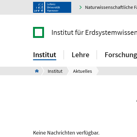
Naturwissenschaftliche F
Institut für Erdsystemwisse
Institut
Lehre
Forschung
Institut
Aktuelles
Keine Nachrichten verfügbar.