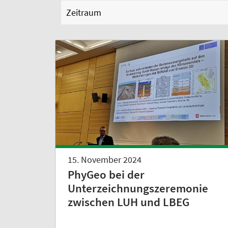
Zeitraum
15. November 2024
PhyGeo bei der
Unterzeichnungszeremonie
zwischen LUH und LBEG