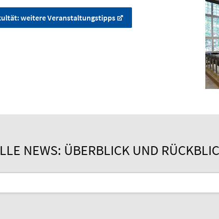
ultät: weitere Veranstaltungstipps
LLE NEWS: ÜBERBLICK UND RÜCKBLI