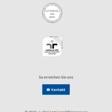
So erreichen Sie uns
Kontakt
© 2026:
Leibniz Universität Hannover