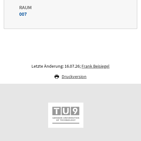
RAUM
007
Letzte Änderung: 16.07.26;
Frank Beisiegel
Druckversion