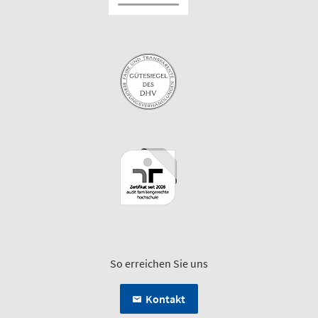
So erreichen Sie uns
Kontakt