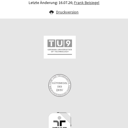
Letzte Änderung: 16.07.26;
Frank Beisiegel
Druckversion