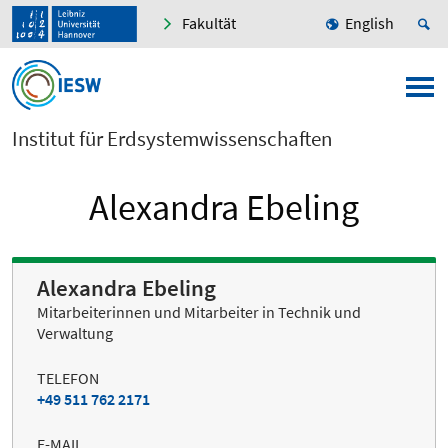
Fakultät
English
Institut für Erdsystemwissenschaften
Alexandra Ebeling
Alexandra Ebeling
Mitarbeiterinnen und Mitarbeiter in Technik und
Verwaltung
TELEFON
+49 511 762 2171
E-MAIL