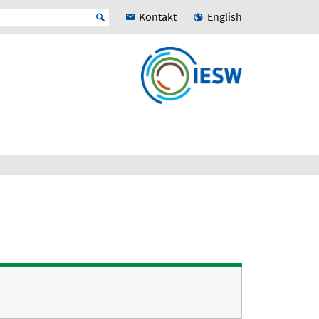
Kontakt
English