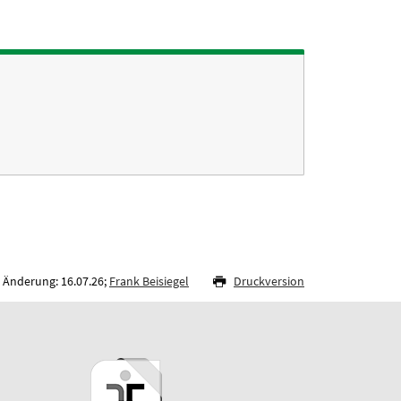
 Änderung: 16.07.26;
Frank Beisiegel
Druckversion