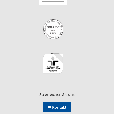
So erreichen Sie uns
Kontakt