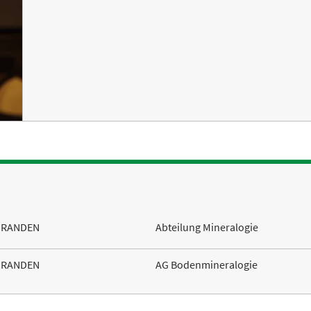
ORANDEN
Abteilung Mineralogie
ORANDEN
AG Bodenmineralogie