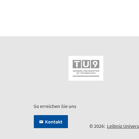
So erreichen Sie uns
Kontakt
© 2026:
Leibniz Univer