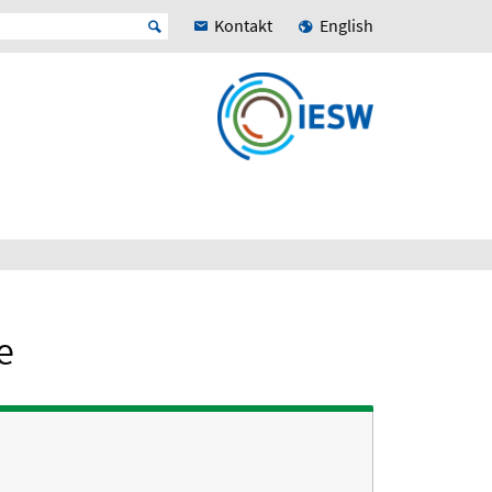
Kontakt
English
e