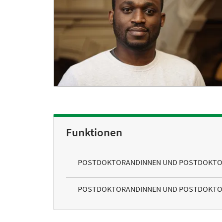
Funktionen
POSTDOKTORANDINNEN UND POSTDOKT
POSTDOKTORANDINNEN UND POSTDOKT