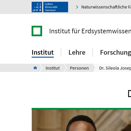
Naturwissenschaftliche F
Institut für Erdsystemwisse
Institut
Lehre
Forschung
Institut
Personen