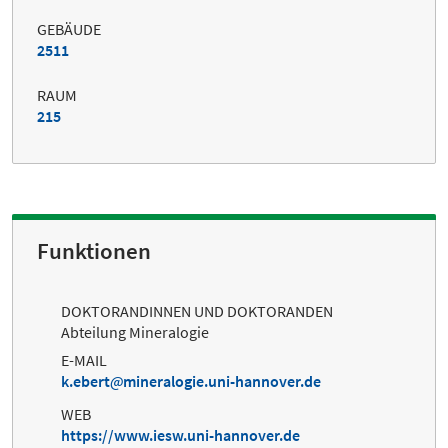
GEBÄUDE
2511
RAUM
215
Funktionen
DOKTORANDINNEN UND DOKTORANDEN
Abteilung Mineralogie
E-MAIL
k.ebert
mineralogie.uni-hannover.de
WEB
https://www.iesw.uni-hannover.de