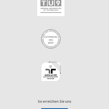
So erreichen Sie uns