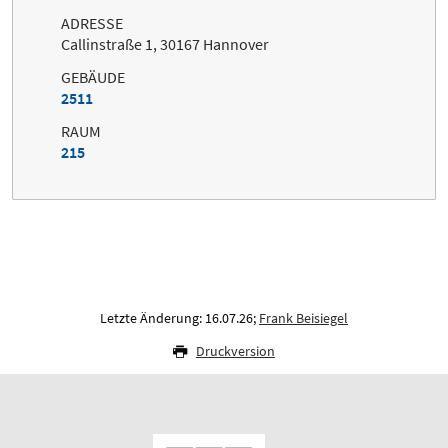
ADRESSE
Callinstraße 1, 30167 Hannover
GEBÄUDE
2511
RAUM
215
Letzte Änderung: 16.07.26;
Frank Beisiegel
Druckversion