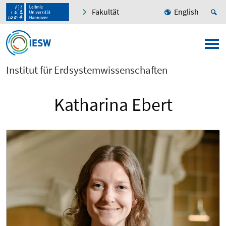
Fakultät
English
Institut für Erdsystemwissenschaften
Katharina Ebert