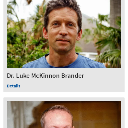
Dr. Luke McKinnon Brander
Details