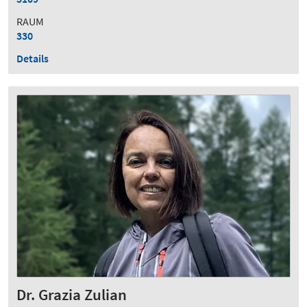
RAUM
330
Details
Dr. Grazia Zulian