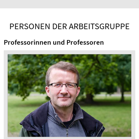
PERSONEN DER ARBEITSGRUPPE
Professorinnen und Professoren