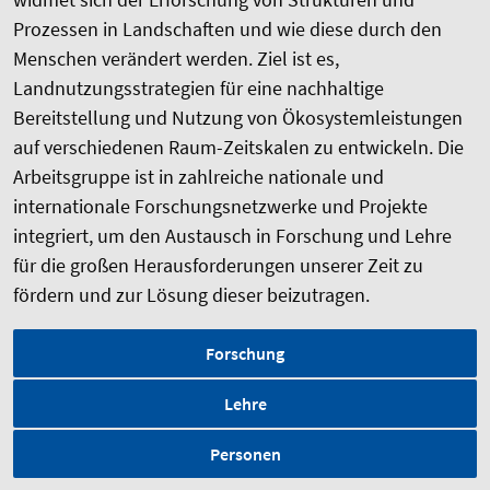
Prozessen in Landschaften und wie diese durch den
Menschen verändert werden. Ziel ist es,
Landnutzungsstrategien für eine nachhaltige
Bereitstellung und Nutzung von Ökosystemleistungen
auf verschiedenen Raum-Zeitskalen zu entwickeln. Die
Arbeitsgruppe ist in zahlreiche nationale und
internationale Forschungsnetzwerke und Projekte
integriert, um den Austausch in Forschung und Lehre
für die großen Herausforderungen unserer Zeit zu
fördern und zur Lösung dieser beizutragen.
Forschung
Lehre
Personen