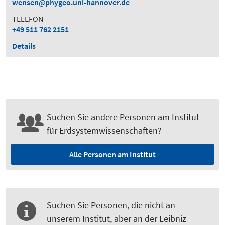
wensen
phygeo.uni-hannover.de
TELEFON
+49 511 762 2151
Details
Suchen Sie andere Personen am Institut
für Erdsystemwissenschaften?
Alle Personen am Institut
Suchen Sie Personen, die nicht an
unserem Institut, aber an der Leibniz