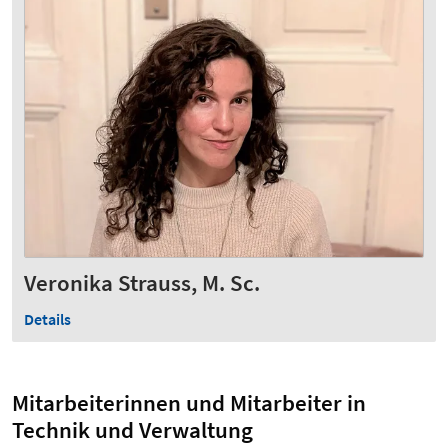
Veronika Strauss, M. Sc.
Details
Mitarbeiterinnen und Mitarbeiter in
Technik und Verwaltung