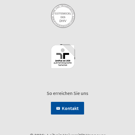
So erreichen Sie uns
Kontakt