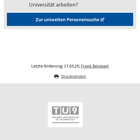
Universität arbeiten?
Zur uniweiten Personen­suche
Letzte Änderung: 17.03.25;
Frank Beisiegel
Druckversion