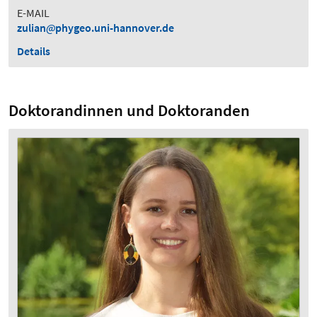
E-MAIL
zulian
phygeo.uni-hannover.de
Details
Doktorandinnen und Doktoranden