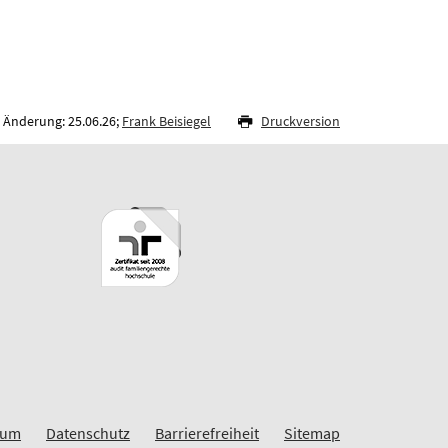
 Änderung: 25.06.26;
Frank Beisiegel
Druckversion
sum
Datenschutz
Barrierefreiheit
Sitemap