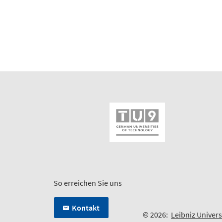
So erreichen Sie uns
Kontakt
© 2026:
Leibniz Univer