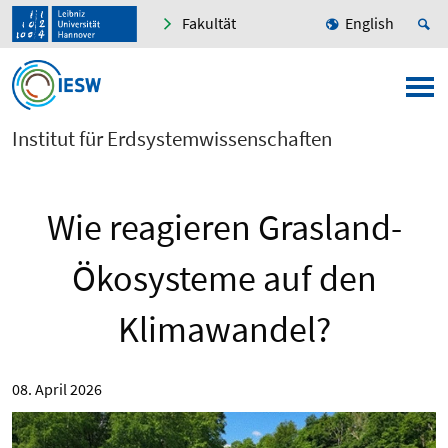
Fakultät
English
Institut für Erdsystemwissenschaften
Wie reagieren Grasland-
Ökosysteme auf den
Klimawandel?
08. April 2026