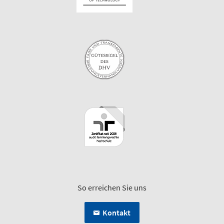
So erreichen Sie uns
Kontakt