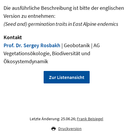
Die ausführliche Beschreibung ist bitte der englischen
Version zu entnehmen:
(Seed and) germination traits in East Alpine endemics
Kontakt
Prof. Dr. Sergey Rosbakh
| Geobotanik | AG
Vegetationsökologie, Biodiversität und
Ökosystemdynamik
Zur Listenansicht
Letzte Änderung: 25.06.26;
Frank Beisiegel
Druckversion