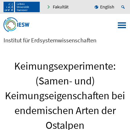
Fakultät
English
Institut für Erdsystemwissenschaften
Keimungsexperimente:
(Samen- und)
Keimungseigenschaften bei
endemischen Arten der
Ostalpen