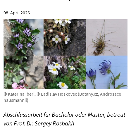
08. April 2026
© Katerina Iberl, © Ladislav Hoskovec (Botany.cz, Androsace
hausmannii)
Abschlussarbeit für Bachelor oder Master, betreut
von Prof. Dr. Sergey Rosbakh