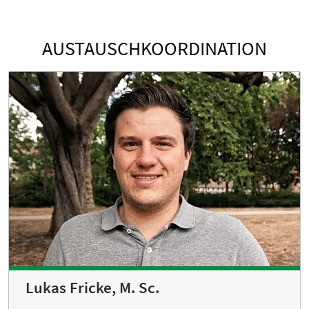
AUSTAUSCHKOORDINATION
Lukas Fricke, M. Sc.