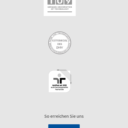
So erreichen Sie uns