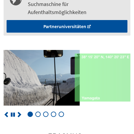
Suchmaschine für
Aufenthaltsmöglichkeiten
Partneruniversitäten