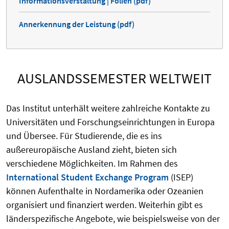
Informationsverstaltung | Folien (pdf)
Annerkennung der Leistung (pdf)
AUSLANDSSEMESTER WELTWEIT
Das Institut unterhält weitere zahlreiche Kontakte zu
Universitäten und Forschungseinrichtungen in Europa
und Übersee. Für Studierende, die es ins
außereuropäische Ausland zieht, bieten sich
verschiedene Möglichkeiten. Im Rahmen des
International Student Exchange Program
(ISEP)
können Aufenthalte in Nordamerika oder Ozeanien
organisiert und finanziert werden. Weiterhin gibt es
länderspezifische Angebote, wie beispielsweise von der