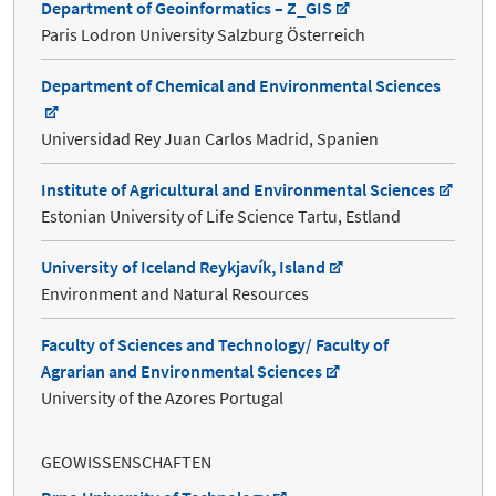
Department of Geoinformatics – Z_GIS
Paris Lodron University Salzburg Österreich
Department of Chemical and Environmental Sciences
Universidad Rey Juan Carlos Madrid, Spanien
Institute of Agricultural and Environmental Sciences
Estonian University of Life Science Tartu, Estland
University of Iceland Reykjavík, Island
Environment and Natural Resources
Faculty of Sciences and Technology/ Faculty of
Agrarian and Environmental Sciences
University of the Azores Portugal
GEOWISSENSCHAFTEN