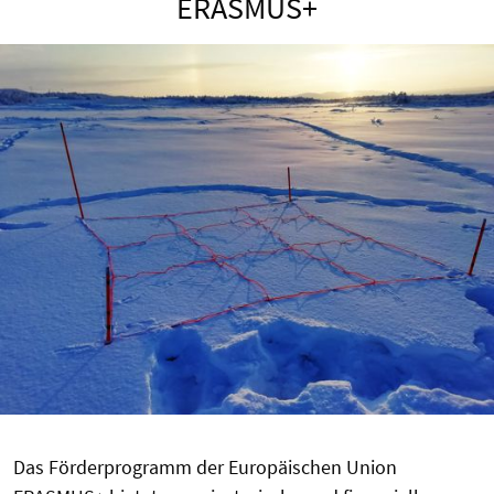
ERASMUS+
Das Förderprogramm der Europäischen Union