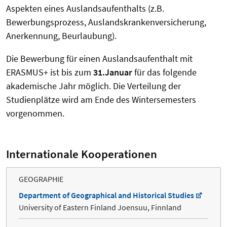
Aspekten eines Auslandsaufenthalts (z.B.
Bewerbungsprozess, Auslandskrankenversicherung,
Anerkennung, Beurlaubung).
Die Bewerbung für einen Auslandsaufenthalt mit
ERASMUS+ ist bis zum
31.Januar
für das folgende
akademische Jahr möglich. Die Verteilung der
Studienplätze wird am Ende des Wintersemesters
vorgenommen.
Internationale Kooperationen
GEOGRAPHIE
Department of Geographical and Historical Studies
University of Eastern Finland Joensuu, Finnland