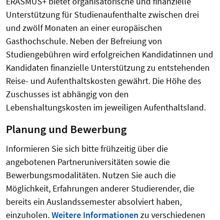
ERASMUS+ bietet organisatorische und finanzielle
Unterstützung für Studienaufenthalte zwischen drei
und zwölf Monaten an einer europäischen
Gasthochschule. Neben der Befreiung von
Studiengebühren wird erfolgreichen Kandidatinnen und
Kandidaten finanzielle Unterstützung zu entstehenden
Reise- und Aufenthaltskosten gewährt. Die Höhe des
Zuschusses ist abhängig von den
Lebenshaltungskosten im jeweiligen Aufenthaltsland.
Planung und Bewerbung
Informieren Sie sich bitte frühzeitig über die
angebotenen Partneruniversitäten sowie die
Bewerbungsmodalitäten. Nutzen Sie auch die
Möglichkeit, Erfahrungen anderer Studierender, die
bereits ein Auslandssemester absolviert haben,
einzuholen.
Weitere Informationen
zu verschiedenen