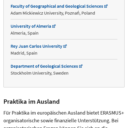
Faculty of Geographical and Geological Sciences
Adam Mickiewicz University, Poznań, Poland
University of Almeria
Almeria, Spain
Rey Juan Carlos University
Madrid, Spain
Department of Geological Sciences
Stockholm University, Sweden
Praktika im Ausland
Für Praktika im europäischen Ausland bietet ERASMUS+
organisatorische sowie finanzielle Unterstützung. Bei