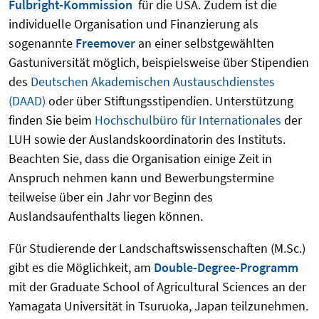
Fulbright-Kommission
für die USA. Zudem ist die
individuelle Organisation und Finanzierung als
sogenannte
Freemover
an einer selbstgewählten
Gastuniversität möglich, beispielsweise über Stipendien
des
Deutschen Akademischen Austauschdienstes
(DAAD)
oder über Stiftungsstipendien. Unterstützung
finden Sie beim
Hochschulbüro für Internationales
der
LUH sowie der Auslandskoordinatorin des Instituts.
Beachten Sie, dass die Organisation einige Zeit in
Anspruch nehmen kann und Bewerbungstermine
teilweise über ein Jahr vor Beginn des
Auslandsaufenthalts liegen können.
Für Studierende der Landschaftswissenschaften (M.Sc.)
gibt es die Möglichkeit, am
Double-Degree-Programm
mit der Graduate School of Agricultural Sciences an der
Yamagata Universität in Tsuruoka, Japan teilzunehmen.