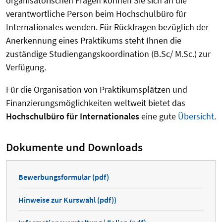
organisatorischen Fragen können Sie sich an die
verantwortliche Person beim Hochschulbüro für
Internationales wenden. Für Rückfragen bezüglich der
Anerkennung eines Praktikums steht Ihnen die
zuständige Studiengangskoordination (B.Sc/ M.Sc.) zur
Verfügung.
Für die Organisation von Praktikumsplätzen und
Finanzierungsmöglichkeiten weltweit bietet das
Hochschulbüro für Internationales
eine gute
Übersicht
.
Dokumente und Downloads
Bewerbungsformular (pdf)
Hinweise zur Kurswahl (pdf))