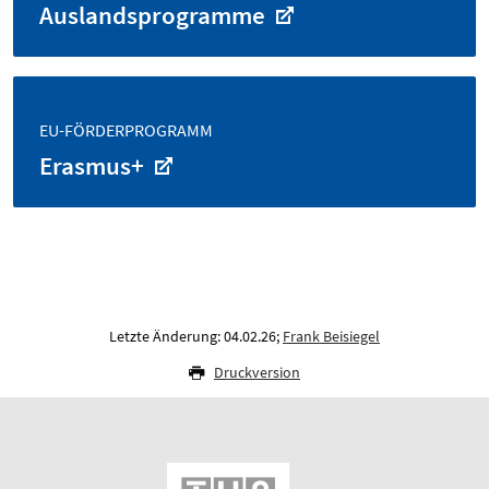
Auslandsprogramme
EU-FÖRDERPROGRAMM
Erasmus+
Letzte Änderung: 04.02.26;
Frank Beisiegel
Druckversion