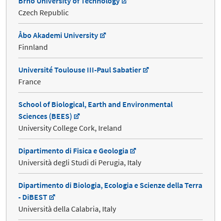
Brno University of Technology
Czech Republic
Åbo Akademi University
Finnland
Université Toulouse III-Paul Sabatier
France
School of Biological, Earth and Environmental
Sciences (BEES)
University College Cork, Ireland
Dipartimento di Fisica e Geologia
Università degli Studi di Perugia, Italy
Dipartimento di Biologia, Ecologia e Scienze della Terra
- DiBEST
Università della Calabria, Italy