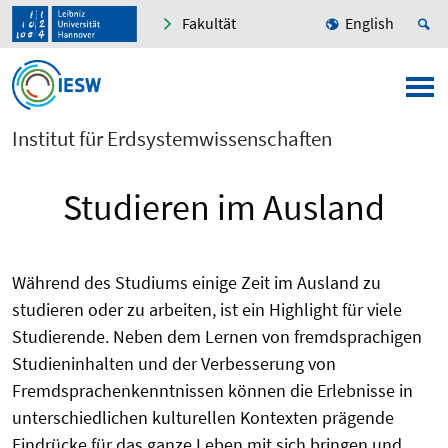
Fakultät
English
Institut für Erdsystemwissenschaften
Studieren im Ausland
Während des Studiums einige Zeit im Ausland zu
studieren oder zu arbeiten, ist ein Highlight für viele
Studierende. Neben dem Lernen von fremdsprachigen
Studieninhalten und der Verbesserung von
Fremdsprachenkenntnissen können die Erlebnisse in
unterschiedlichen kulturellen Kontexten prägende
Eindrücke für das ganze Leben mit sich bringen und