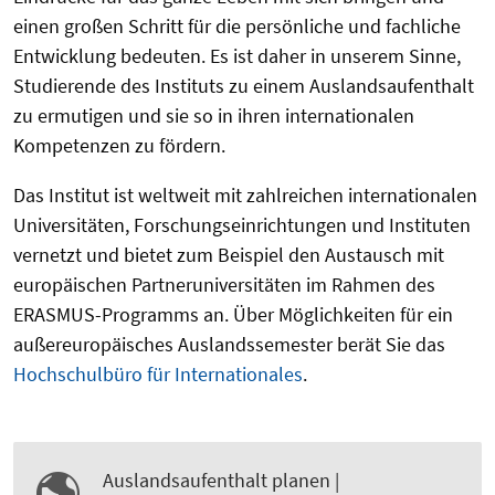
einen großen Schritt für die persönliche und fachliche
Entwicklung bedeuten. Es ist daher in unserem Sinne,
Studierende des Instituts zu einem Auslandsaufenthalt
zu ermutigen und sie so in ihren internationalen
Kompetenzen zu fördern.
Das Institut ist weltweit mit zahlreichen internationalen
Universitäten, Forschungseinrichtungen und Instituten
vernetzt und bietet zum Beispiel den Austausch mit
europäischen Partneruniversitäten im Rahmen des
ERASMUS-Programms an. Über Möglichkeiten für ein
außereuropäisches Auslandssemester berät Sie das
Hochschulbüro für Internationales
.
Auslandsaufenthalt planen |