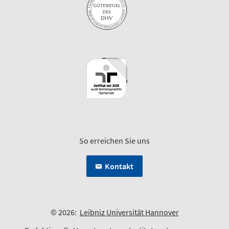
So erreichen Sie uns
Kontakt
© 2026:
Leibniz Universität Hannover