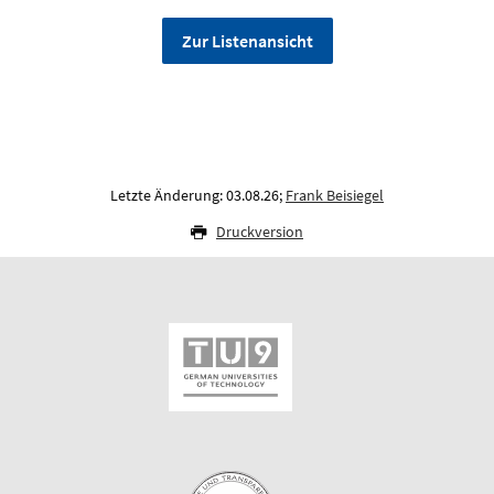
Zur Listenansicht
Letzte Änderung: 03.08.26;
Frank Beisiegel
Druckversion