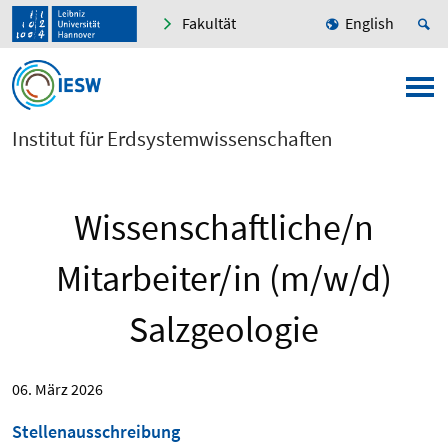
Fakultät
English
Institut für Erdsystemwissenschaften
Wissenschaftliche/n
Mitarbeiter/in (m/w/d)
Salzgeologie
06. März 2026
Stellenausschreibung