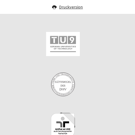
Druckversion