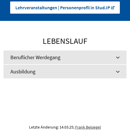
Lehrveranstaltungen | Personenprofil in Stud.IP
LEBENSLAUF
Beruflicher Werdegang
Ausbildung
Letzte Änderung: 14.03.25;
Frank Beisiegel