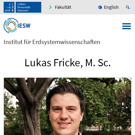
Fakultät
English
Institut für Erdsystemwissenschaften
Lukas Fricke, M. Sc.