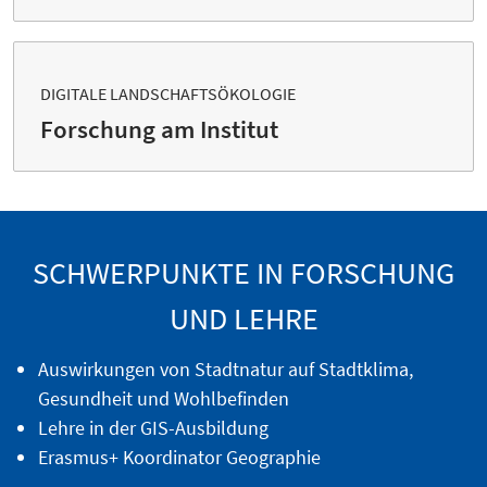
DIGITALE LANDSCHAFTSÖKOLOGIE
Forschung am Institut
SCHWERPUNKTE IN FORSCHUNG
UND LEHRE
Auswirkungen von Stadtnatur auf Stadtklima,
Gesundheit und Wohlbefinden
Lehre in der GIS-Ausbildung
Erasmus+ Koordinator Geographie