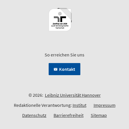
So erreichen Sie uns
Kontakt
© 2026:
Leibniz Universität Hannover
Redaktionelle Verantwortung:
Institut
Impressum
Datenschutz
Barrierefreiheit
Sitemap