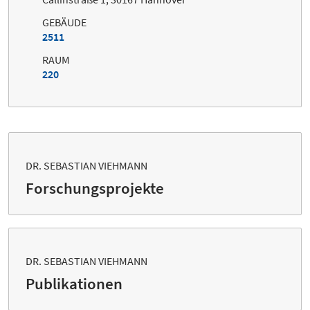
GEBÄUDE
2511
RAUM
220
DR. SEBASTIAN VIEHMANN
Forschungsprojekte
DR. SEBASTIAN VIEHMANN
Publikationen