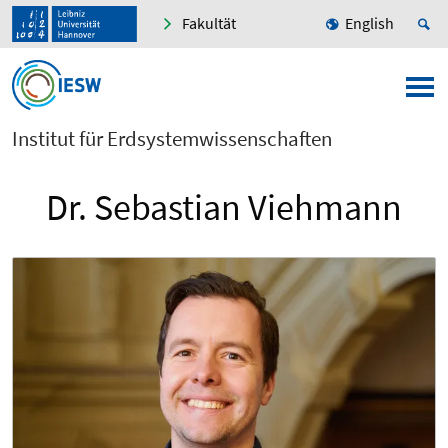
Fakultät
English
Institut für Erdsystemwissenschaften
Dr. Sebastian Viehmann