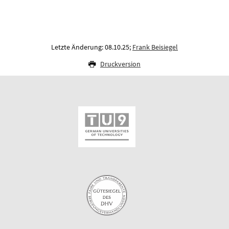
Letzte Änderung: 08.10.25;
Frank Beisiegel
Druckversion