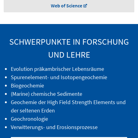
Web of Science
SCHWERPUNKTE IN FORSCHUNG
UND LEHRE
Evolution präkambrischer Lebensräume
Spurenelement- und Isotopengeochemie
Biogeochemie
(Marine) chemische Sedimente
Geochemie der High Field Strength Elements und
der seltenen Erden
Geochronologie
Verwitterungs- und Erosionsprozesse