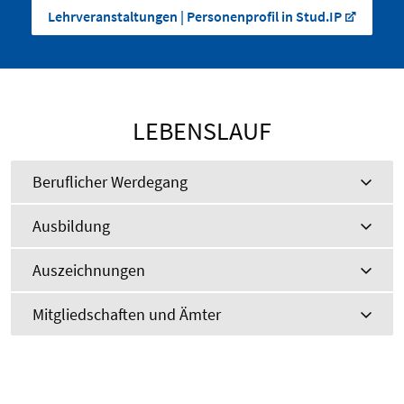
Lehrveranstaltungen | Personenprofil in Stud.IP
LEBENSLAUF
Beruflicher Werdegang
Ausbildung
Auszeichnungen
Mitgliedschaften und Ämter