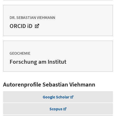
DR. SEBASTIAN VIEHMANN
ORCID iD
GEOCHEMIE
Forschung am Institut
Autorenprofile Sebastian Viehmann
Google Scholar
Scopus