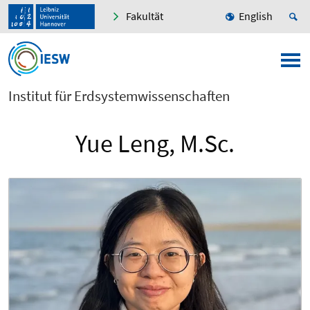
Fakultät
English
Institut für Erdsystemwissenschaften
Yue Leng, M.Sc.