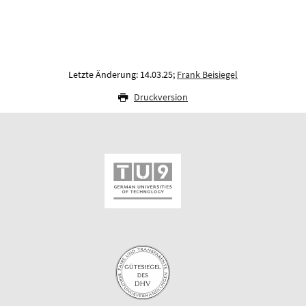
Letzte Änderung: 14.03.25;
Frank Beisiegel
Druckversion