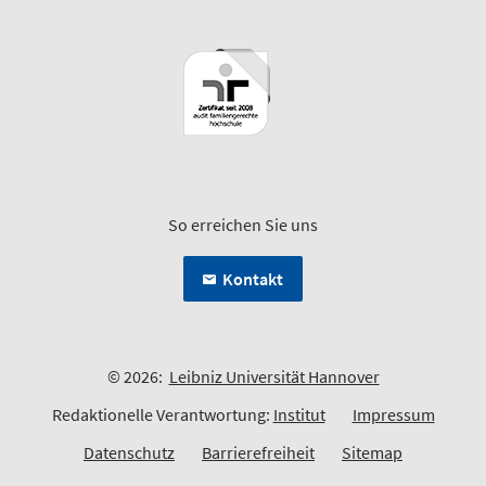
So erreichen Sie uns
Kontakt
© 2026:
Leibniz Universität Hannover
Redaktionelle Verantwortung:
Institut
Impressum
Datenschutz
Barrierefreiheit
Sitemap