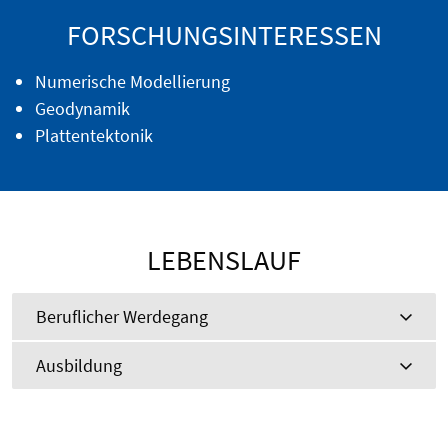
FORSCHUNGSINTERESSEN
Numerische Modellierung
Geodynamik
Plattentektonik
LEBENSLAUF
Beruflicher Werdegang
Ausbildung