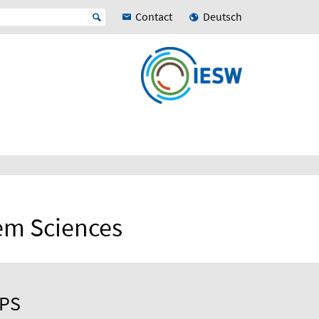
Contact
Deutsch
tem Sciences
UPS